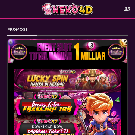
PROMOSI
LUCKY WHEEL NEKO4D
Kategori Mendapatkan Ticket LUCKY SPIN WHEEL
NEKO4D
- Semua Member NEKO4D deposit mencapai Rp 100.000 -
BONUS FREECHIPS 10K MINGGUAN
Rp 300.000 mendapat 1 Ticket SPIN WHEEL.
- Semua Member NEKO4D deposit mencapai Rp 301.000 -
Syarat & Ketentuan :