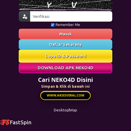
Remember Me
Masuk
Daftar Sekarang
Lupa ID & Password
DOWNLOAD APK NEKO4D
Cari NEKO4D Disini
Simpan & Klik di bawah ini
WWW.AKSESVIRAL.COM
Desktop
Wap
FastSpin