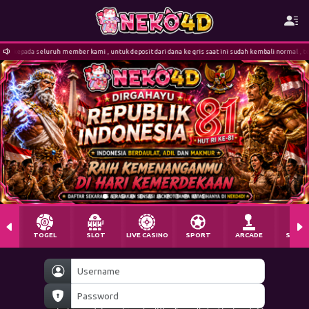
PENARIKAN BERHASIL
kepada seluruh member kami , untuk deposit dari dana ke qris saat ini sudah kembali normal , terim
ke***9 Telah Melakukan WD Sebesar IDR
2.800.000
TOGEL
SLOT
LIVE CASINO
SPORT
ARCADE
SABU