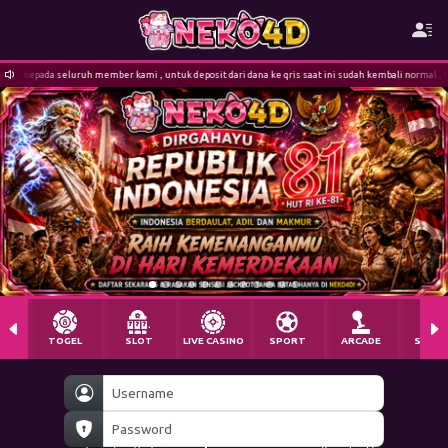
 kepada seluruh member kami , untuk deposit dari dana ke qris saat ini sudah kembali normal , ter
TOGEL
SLOT
LIVE CASINO
SPORT
ARCADE
SABU