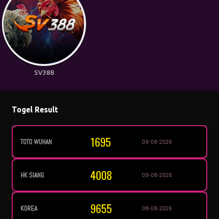
SV388
Togel Result
1695
TOTO WUHAN
09-08-2026
4008
HK SIANG
09-08-2026
9655
KOREA
08-08-2026