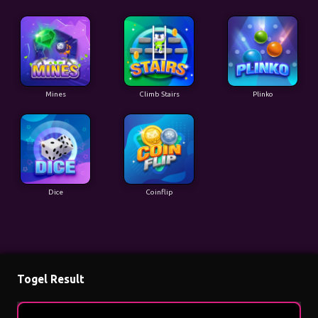
Mines
Climb Stairs
Plinko
Dice
Coinflip
Togel Result