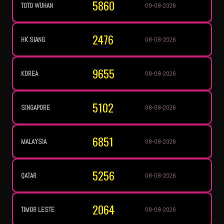
5860
TOTO WUHAN
09-08-2026
2476
HK SIANG
08-08-2026
9655
KOREA
08-08-2026
5102
SINGAPORE
08-08-2026
6851
MALAYSIA
08-08-2026
5256
QATAR
08-08-2026
2064
TIMOR LESTE
08-08-2026