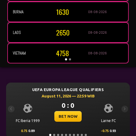
1630
BURMA
08-08-2026
2650
LAOS
08-08-2026
4758
VIETNAM
08-08-2026
UEFA EUROPA LEAGUE QUALIFIERS
August 11, 2026 — 22:59 WIB
0 : 0
Previous
Next
BET NOW
FC Iberia 1999
Larne FC
Bodo 
0.75
0.89
-0.75
0.93
0.75