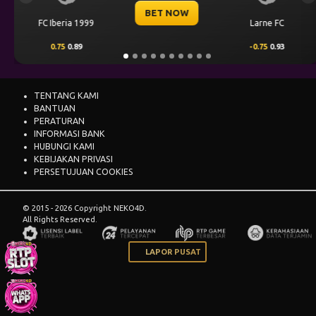
BET NOW
Larne FC
Sevilla
-0.75
0.93
0.25
0.95
TENTANG KAMI
BANTUAN
PERATURAN
INFORMASI BANK
HUBUNGI KAMI
KEBIJAKAN PRIVASI
PERSETUJUAN COOKIES
© 2015 - 2026 Copyright NEKO4D.
All Rights Reserved.
LAPOR PUSAT