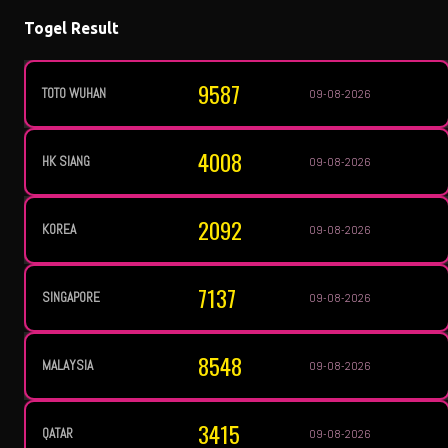
Togel Result
9587
TOTO WUHAN
09-08-2026
4008
HK SIANG
09-08-2026
2092
KOREA
09-08-2026
7137
SINGAPORE
09-08-2026
8548
MALAYSIA
09-08-2026
3415
QATAR
09-08-2026