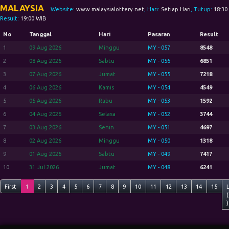
MALAYSIA
Website:
www.malaysialottery.net
, Hari:
Setiap Hari
, Tutup:
18:30
Result:
19:00 WIB
No
Tanggal
Hari
Pasaran
Result
1
09 Aug 2026
Minggu
MY - 057
8548
2
08 Aug 2026
Sabtu
MY - 056
6851
3
07 Aug 2026
Jumat
MY - 055
7218
4
06 Aug 2026
Kamis
MY - 054
4549
5
05 Aug 2026
Rabu
MY - 053
1592
6
04 Aug 2026
Selasa
MY - 052
3744
7
03 Aug 2026
Senin
MY - 051
4697
8
02 Aug 2026
Minggu
MY - 050
1318
9
01 Aug 2026
Sabtu
MY - 049
7417
10
31 Jul 2026
Jumat
MY - 048
6241
First
1
2
3
4
5
6
7
8
9
10
11
12
13
14
15
(
)