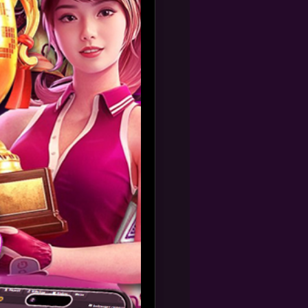
UNTUK RESPIN.