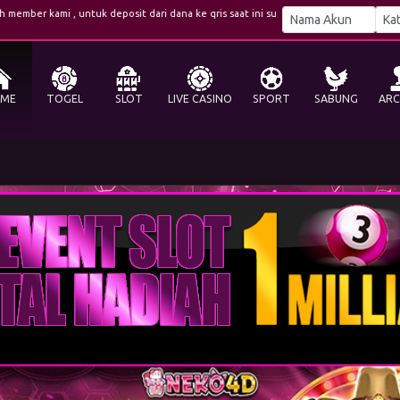
eposit dari dana ke qris saat ini sudah kembali normal , terima kasih. selamat berm
ME
TOGEL
SLOT
LIVE CASINO
SPORT
SABUNG
ARC