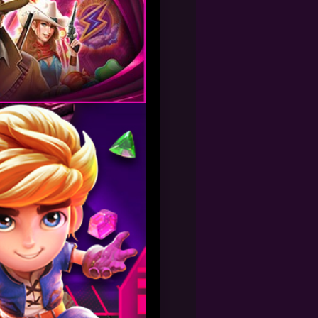
WHEEL.
 WHELL.
Free SPIN WHEEL.
posit diulang / reset dari awal.