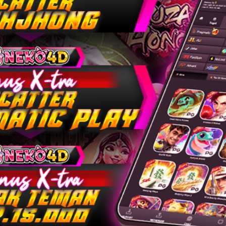
 member yang Claim Bonus Deposit New Member, Deposit Harian.
. 200.000
350.000 Setelah di potong modal.
p. 1.000.000
AL MAHJONG WAYS NEKO4D
.
,000 / Hari.
i 3x (Murni 2 + BUY FREESPIN 1).
nyelesaikan putaran Freespin ataupun buyspin dan di screenshot, jika dimainkan 
g melakukan deposit via pulsa.
ngan saldo bonus cashback / Rolinggan.
History Transaksi DI GROUP OFFICIAL NEKO4D dengan HASTAG :
mber neko4d yang tidak mengambil bonus promo deposit new member / deposit
m FREESPIN MURNI tidak berlaku untuk BUYSPIN.
berlaku.
nyelesaikan freespin dan di screenshot, jika dimainkan lagi baru claim maka bon
PADA GRUB FACEBOOK
L PRAGMATIC PLAY
Group Facebook (SITUS TERPERCAYA NEKO4D)
KLIK DISINI.
, DENGAN HASTAG
au member tidak claim dan lanjut bermain / Dana di WITHDRAW maka hadiah suda
aim via
Telegram
atau
Livechat
atau
Whatsapp Official
jam 00:00 WIB.
mber yang tidak mengambil bonus promo deposit new member / deposit harian.
urangan apa pun maka akan langsung dibatalkan.
ngikuti event ini.
luar win lose dari provider.
g melakukan deposit via pulsa.
BOOK.
DALAH MUTLAK!!
ngan saldo bonus cashback / Rolinggan.
ELUAR WIN LOSE DARI PROVIDER.
hitungan bonus Freespin & Buyspin :
engan event bonus MURNI FREESPIN.
aim via
Telegram
atau
Livechat
atau
Whatsapp Official