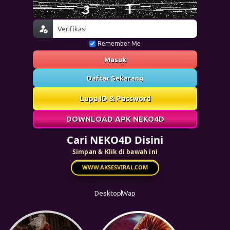
Remember Me
Masuk
Daftar Sekarang
Lupa ID & Password
DOWNLOAD APK NEKO4D
Cari NEKO4D Disini
Simpan & Klik di bawah ini
WWW.AKSESVIRAL.COM
Desktop
Wap